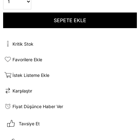
Kritik Stok
Favorilere Ekle
İstek Listeme Ekle
Karşılaştır
Fiyat Düşünce Haber Ver
Tavsiye Et