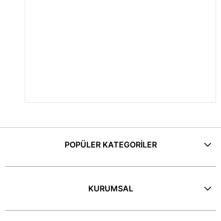
POPÜLER KATEGORİLER
KURUMSAL