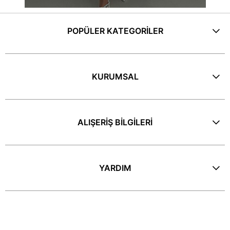
POPÜLER KATEGORİLER
KURUMSAL
ALIŞERİŞ BİLGİLERİ
YARDIM
E-Bülten