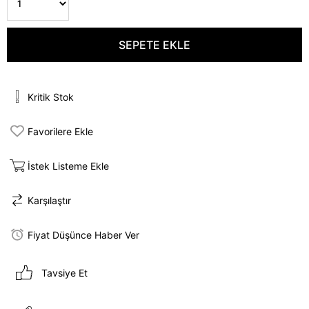
Kritik Stok
Favorilere Ekle
İstek Listeme Ekle
Karşılaştır
Fiyat Düşünce Haber Ver
Tavsiye Et