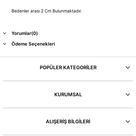
Bedenler arası 2 Cm Bulunmaktadır.
Yorumlar
(0)
Ödeme Seçenekleri
POPÜLER KATEGORİLER
KURUMSAL
ALIŞERİŞ BİLGİLERİ