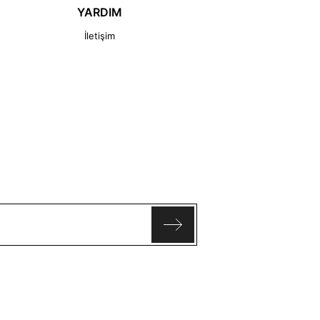
YARDIM
İletişim