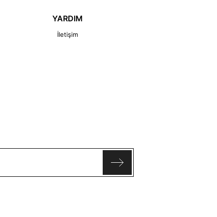
YARDIM
İletişim