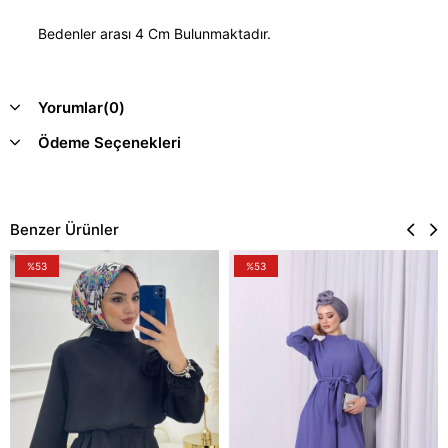
Bedenler arası 4 Cm Bulunmaktadır.
Yorumlar
(0)
Ödeme Seçenekleri
Benzer Ürünler
%53
%53