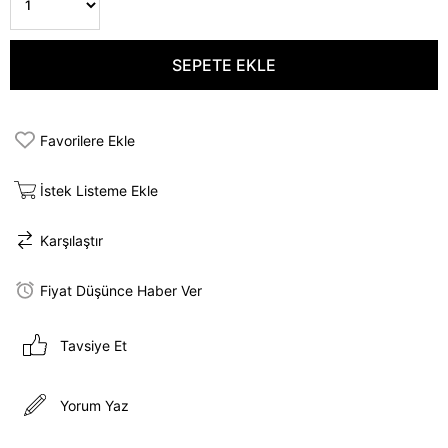
Favorilere Ekle
İstek Listeme Ekle
Karşılaştır
Fiyat Düşünce Haber Ver
Tavsiye Et
Yorum Yaz