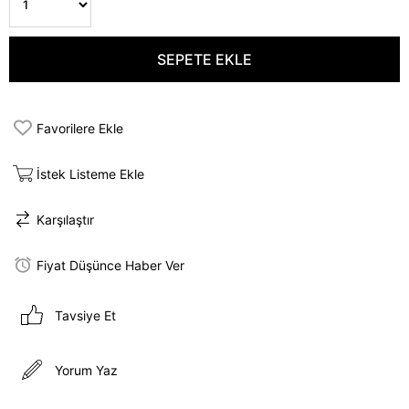
Favorilere Ekle
İstek Listeme Ekle
Karşılaştır
Fiyat Düşünce Haber Ver
Tavsiye Et
Yorum Yaz