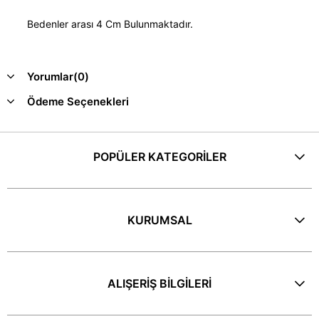
Bedenler arası 4 Cm Bulunmaktadır.
Yorumlar
(0)
Ödeme Seçenekleri
POPÜLER KATEGORİLER
KURUMSAL
ALIŞERİŞ BİLGİLERİ