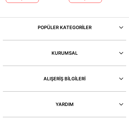
POPÜLER KATEGORİLER
KURUMSAL
ALIŞERİŞ BİLGİLERİ
YARDIM