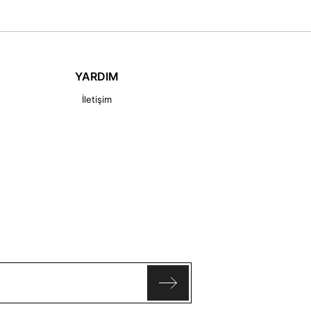
YARDIM
İletişim