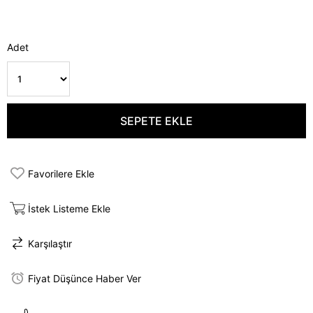
Adet
Favorilere Ekle
İstek Listeme Ekle
Karşılaştır
Fiyat Düşünce Haber Ver