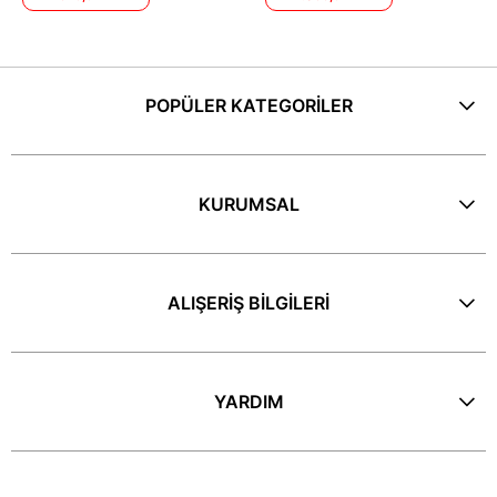
POPÜLER KATEGORİLER
KURUMSAL
ALIŞERİŞ BİLGİLERİ
YARDIM