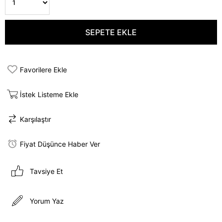
Favorilere Ekle
İstek Listeme Ekle
Karşılaştır
Fiyat Düşünce Haber Ver
Tavsiye Et
Yorum Yaz