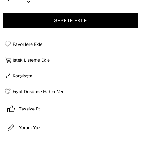
Favorilere Ekle
İstek Listeme Ekle
Karşılaştır
Fiyat Düşünce Haber Ver
Tavsiye Et
Yorum Yaz