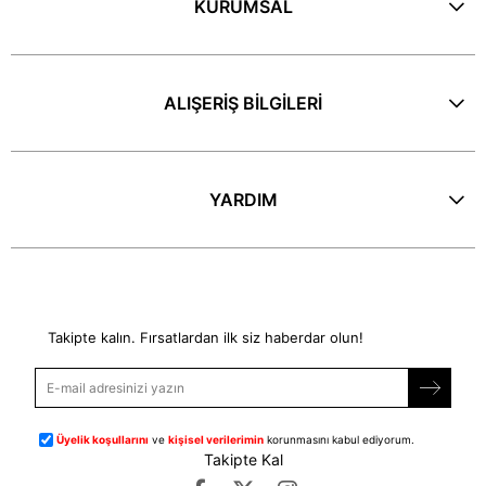
KURUMSAL
ALIŞERİŞ BİLGİLERİ
YARDIM
E-Bülten
Takipte kalın. Fırsatlardan ilk siz haberdar olun!
Üyelik koşullarını
ve
kişisel verilerimin
korunmasını kabul ediyorum.
Takipte Kal