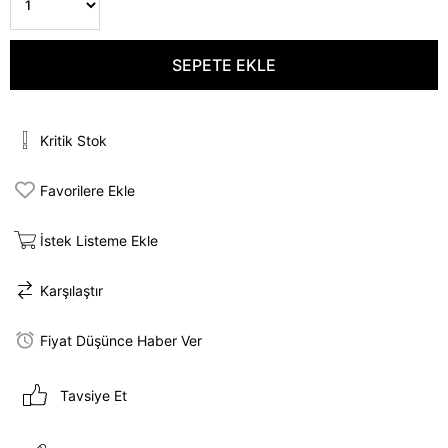
Kritik Stok
Favorilere Ekle
İstek Listeme Ekle
Karşılaştır
Fiyat Düşünce Haber Ver
Tavsiye Et