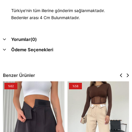
Türkiye'nin tüm illerine gönderim sağlanmaktadır.
Bedenler arası 4 Cm Bulunmaktadır.
Yorumlar
(0)
Ödeme Seçenekleri
Benzer Ürünler
%62
%58