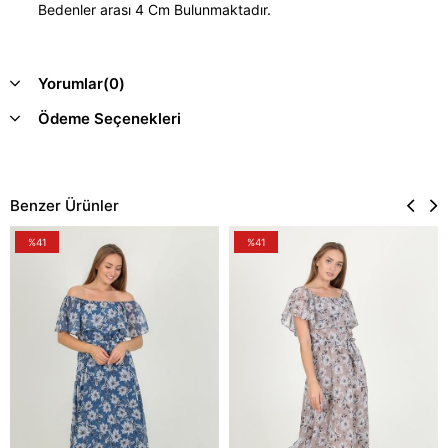
Bedenler arası 4 Cm Bulunmaktadır.
Yorumlar
(0)
Ödeme Seçenekleri
Benzer Ürünler
%41
%41