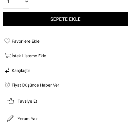
Favorilere Ekle
İstek Listeme Ekle
Karşılaştır
Fiyat Düşünce Haber Ver
Tavsiye Et
Yorum Yaz