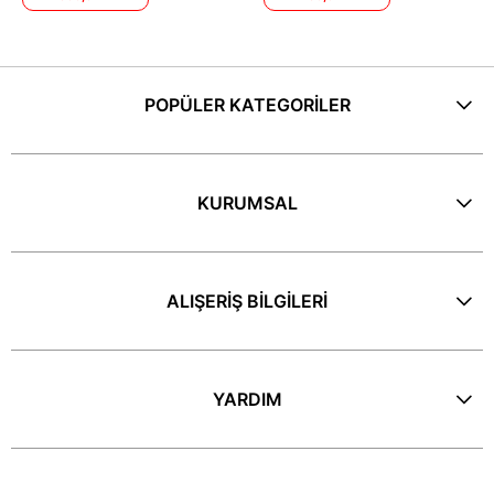
POPÜLER KATEGORİLER
KURUMSAL
ALIŞERİŞ BİLGİLERİ
YARDIM