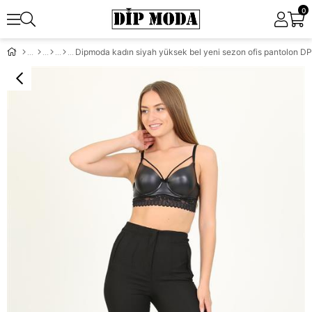
0
Dipmoda kadın siyah yüksek bel yeni sezon ofis pantolon 