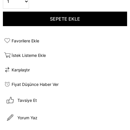
Favorilere Ekle
İstek Listeme Ekle
Karşılaştır
Fiyat Düşünce Haber Ver
Tavsiye Et
Yorum Yaz