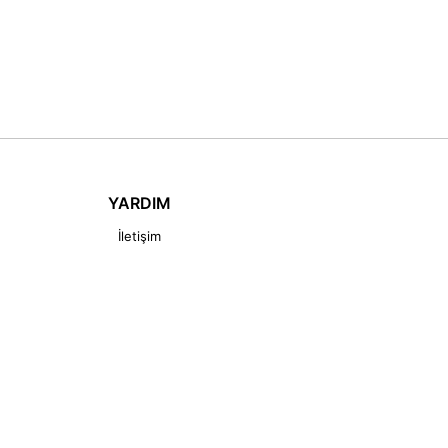
YARDIM
İletişim