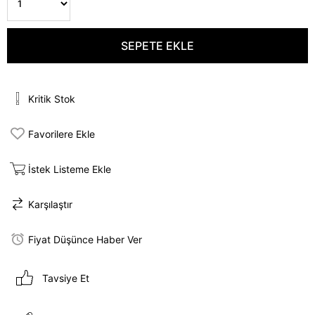
Kritik Stok
Favorilere Ekle
İstek Listeme Ekle
Karşılaştır
Fiyat Düşünce Haber Ver
Tavsiye Et