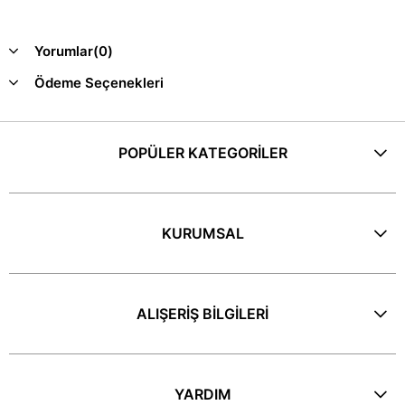
Yorumlar
(0)
Ödeme Seçenekleri
POPÜLER KATEGORİLER
KURUMSAL
ALIŞERİŞ BİLGİLERİ
YARDIM