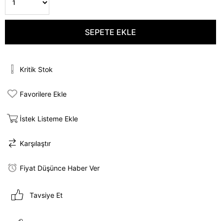
Kritik Stok
Favorilere Ekle
İstek Listeme Ekle
Karşılaştır
Fiyat Düşünce Haber Ver
Tavsiye Et