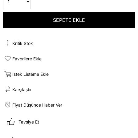
Kritik Stok
Favorilere Ekle
İstek Listeme Ekle
Karşılaştır
Fiyat Düşünce Haber Ver
Tavsiye Et