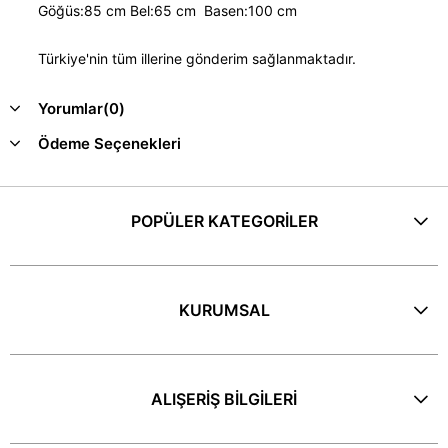
Göğüs:85 cm Bel:65 cm Basen:100 cm
Türkiye'nin tüm illerine gönderim sağlanmaktadır.
Yorumlar
(0)
Ödeme Seçenekleri
POPÜLER KATEGORİLER
KURUMSAL
ALIŞERİŞ BİLGİLERİ