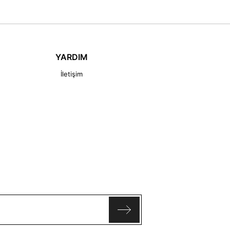
YARDIM
İletişim