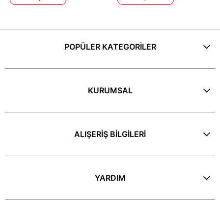
POPÜLER KATEGORİLER
KURUMSAL
ALIŞERİŞ BİLGİLERİ
YARDIM