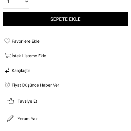
Favorilere Ekle
İstek Listeme Ekle
Karşılaştır
Fiyat Düşünce Haber Ver
Tavsiye Et
Yorum Yaz