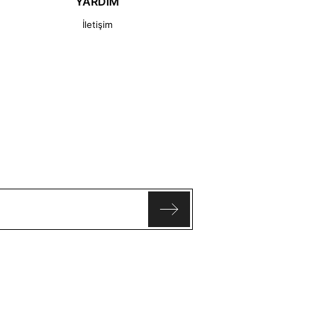
YARDIM
İletişim