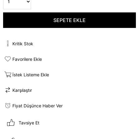
Kritik Stok
Favorilere Ekle
İstek Listeme Ekle
Karşılaştır
Fiyat Düşünce Haber Ver
Tavsiye Et