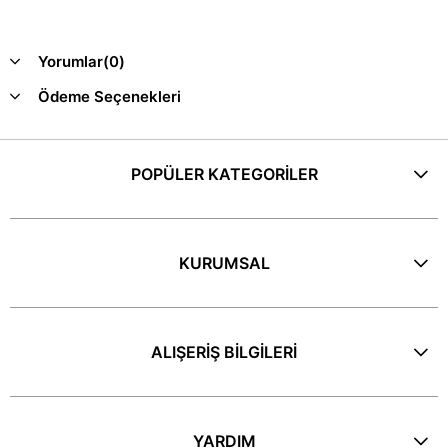
Yorumlar
(0)
Ödeme Seçenekleri
POPÜLER KATEGORİLER
KURUMSAL
ALIŞERİŞ BİLGİLERİ
YARDIM