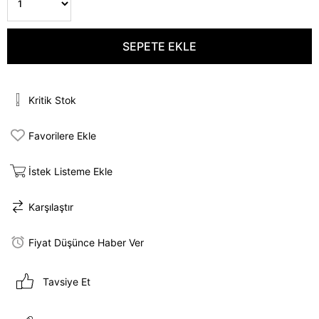
Kritik Stok
Favorilere Ekle
İstek Listeme Ekle
Karşılaştır
Fiyat Düşünce Haber Ver
Tavsiye Et