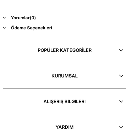
Yorumlar
(0)
Ödeme Seçenekleri
POPÜLER KATEGORİLER
KURUMSAL
ALIŞERİŞ BİLGİLERİ
YARDIM