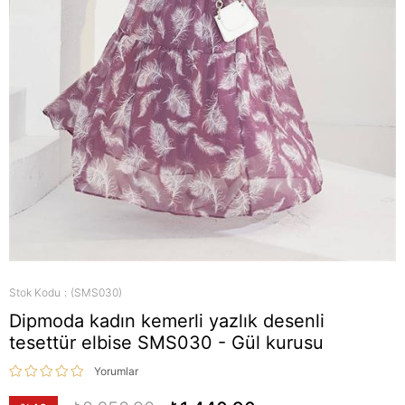
Stok Kodu
(SMS030)
Dipmoda kadın kemerli yazlık desenli
tesettür elbise SMS030 - Gül kurusu
Yorumlar