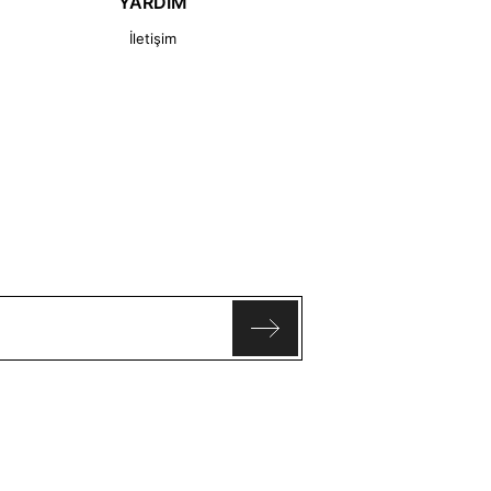
YARDIM
İletişim