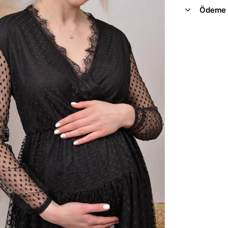
Ödeme 