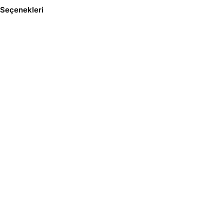
Seçenekleri