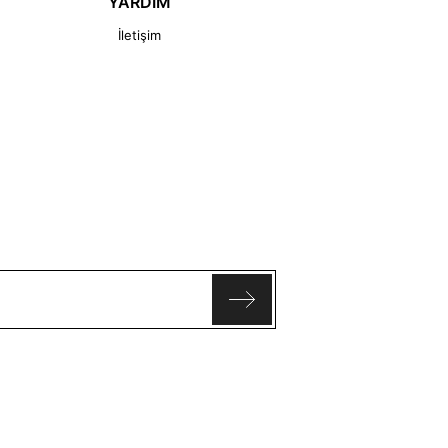
YARDIM
İletişim