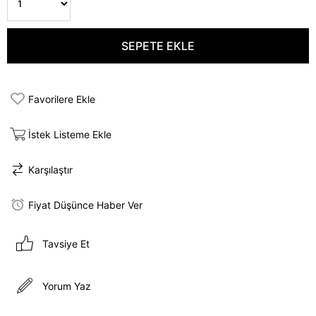
Favorilere Ekle
İstek Listeme Ekle
Karşılaştır
Fiyat Düşünce Haber Ver
Tavsiye Et
Yorum Yaz