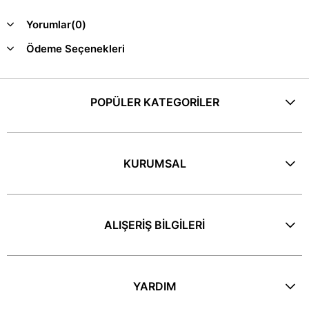
Yorumlar
(0)
Ödeme Seçenekleri
POPÜLER KATEGORİLER
KURUMSAL
ALIŞERİŞ BİLGİLERİ
YARDIM