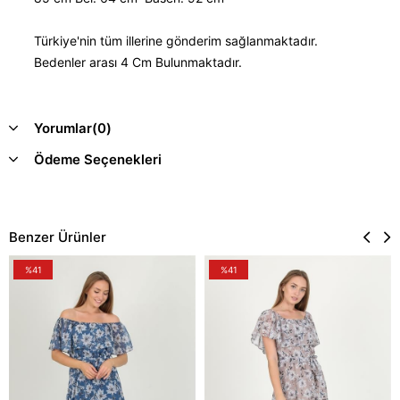
Türkiye'nin tüm illerine gönderim sağlanmaktadır.
Bedenler arası 4 Cm Bulunmaktadır.
Yorumlar
(0)
Ödeme Seçenekleri
Benzer Ürünler
%41
%41