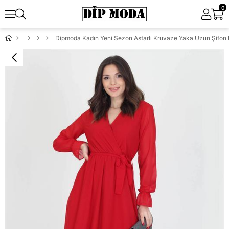
0
Dipmoda Kadın Yeni Sezon Astarlı Kruvaze Yaka Uzun Şifon