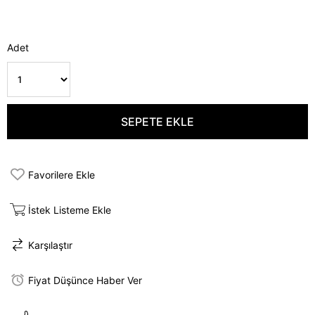
Adet
Favorilere Ekle
İstek Listeme Ekle
Karşılaştır
Fiyat Düşünce Haber Ver