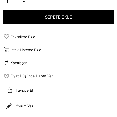
Favorilere Ekle
İstek Listeme Ekle
Karşılaştır
Fiyat Düşünce Haber Ver
Tavsiye Et
Yorum Yaz