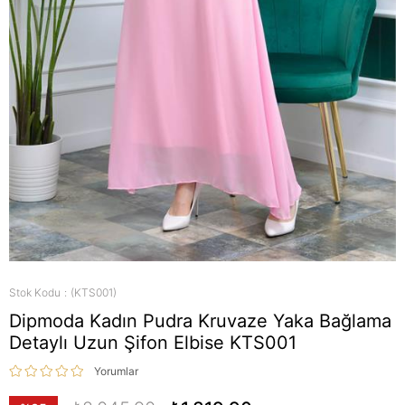
Stok Kodu
(KTS001)
Dipmoda Kadın Pudra Kruvaze Yaka Bağlama
Detaylı Uzun Şifon Elbise KTS001
Yorumlar