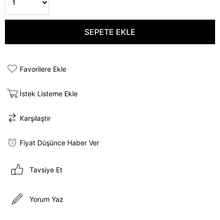
Favorilere Ekle
İstek Listeme Ekle
Karşılaştır
Fiyat Düşünce Haber Ver
Tavsiye Et
Yorum Yaz