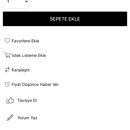
Favorilere Ekle
İstek Listeme Ekle
Karşılaştır
Fiyat Düşünce Haber Ver
Tavsiye Et
Yorum Yaz