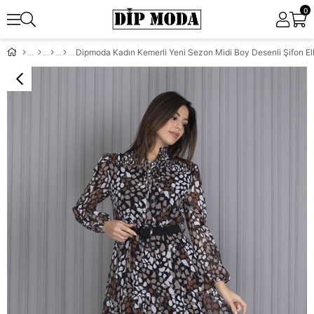
0
Dipmoda Kadın Kemerli Yeni Sezon Midi Boy Desenli Şifon 