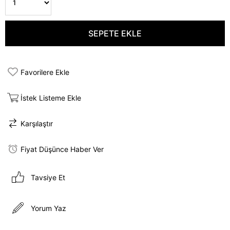
Favorilere Ekle
İstek Listeme Ekle
Karşılaştır
Fiyat Düşünce Haber Ver
Tavsiye Et
Yorum Yaz