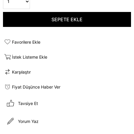
Favorilere Ekle
İstek Listeme Ekle
Karşılaştır
Fiyat Düşünce Haber Ver
Tavsiye Et
Yorum Yaz