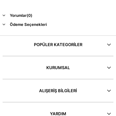
Yorumlar
(0)
Ödeme Seçenekleri
POPÜLER KATEGORİLER
KURUMSAL
ALIŞERİŞ BİLGİLERİ
YARDIM