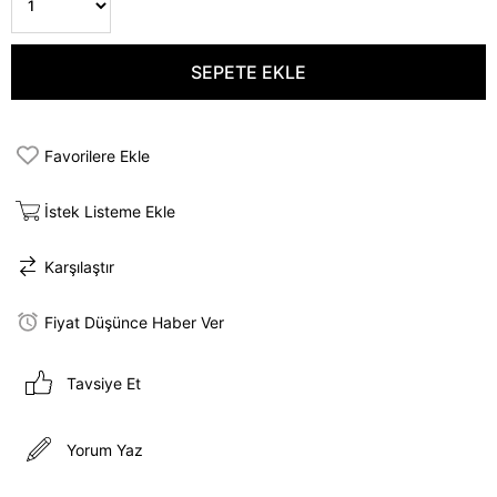
Favorilere Ekle
İstek Listeme Ekle
Karşılaştır
Fiyat Düşünce Haber Ver
Tavsiye Et
Yorum Yaz