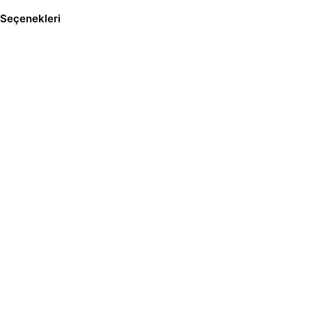
Seçenekleri