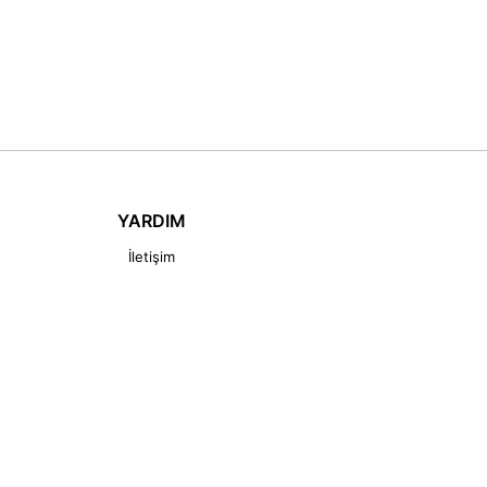
YARDIM
İletişim