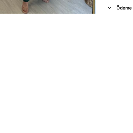
Ödeme 