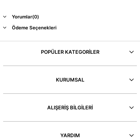
Yorumlar
(0)
Ödeme Seçenekleri
POPÜLER KATEGORİLER
KURUMSAL
ALIŞERİŞ BİLGİLERİ
YARDIM