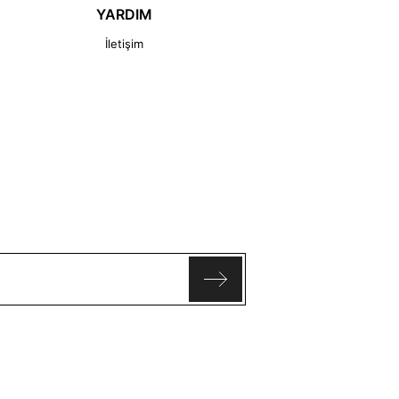
YARDIM
İletişim