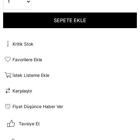
Kritik Stok
Favorilere Ekle
İstek Listeme Ekle
Karşılaştır
Fiyat Düşünce Haber Ver
Tavsiye Et