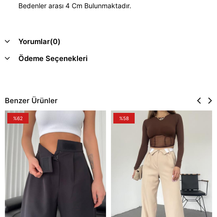
Bedenler arası 4 Cm Bulunmaktadır.
Yorumlar
(0)
Ödeme Seçenekleri
Benzer Ürünler
%62
%58