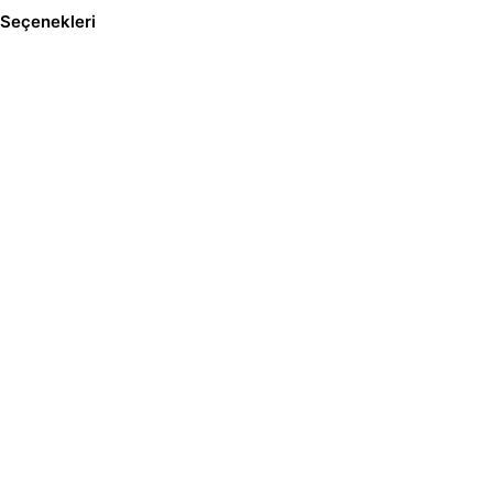
Seçenekleri