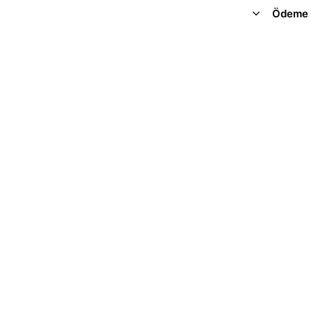
Ödeme 