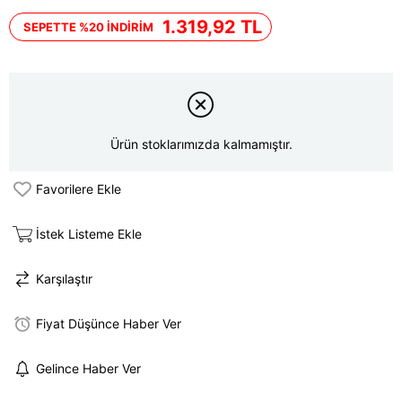
İndirim
1.319,92 TL
SEPETTE %20 İNDİRİM
Ürün stoklarımızda kalmamıştır.
Favorilere Ekle
İstek Listeme Ekle
Karşılaştır
Fiyat Düşünce Haber Ver
Gelince Haber Ver