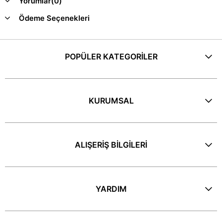
Yorumlar
(0)
Ödeme Seçenekleri
POPÜLER KATEGORİLER
KURUMSAL
ALIŞERİŞ BİLGİLERİ
YARDIM