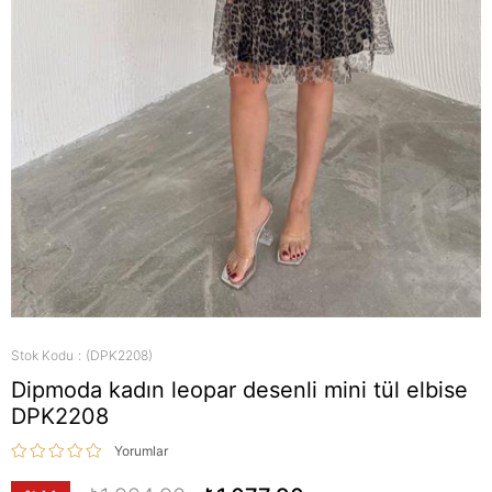
Stok Kodu
(DPK2208)
Dipmoda kadın leopar desenli mini tül elbise
DPK2208
Yorumlar