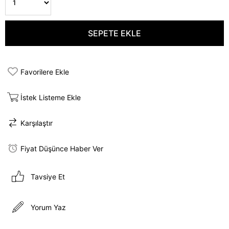
Favorilere Ekle
İstek Listeme Ekle
Karşılaştır
Fiyat Düşünce Haber Ver
Tavsiye Et
Yorum Yaz