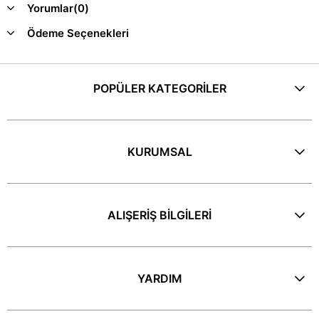
Yorumlar
(0)
Ödeme Seçenekleri
POPÜLER KATEGORİLER
KURUMSAL
ALIŞERİŞ BİLGİLERİ
YARDIM