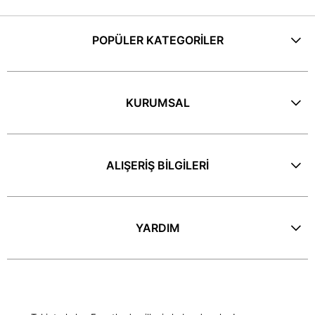
POPÜLER KATEGORİLER
KURUMSAL
ALIŞERİŞ BİLGİLERİ
YARDIM
E-Bülten