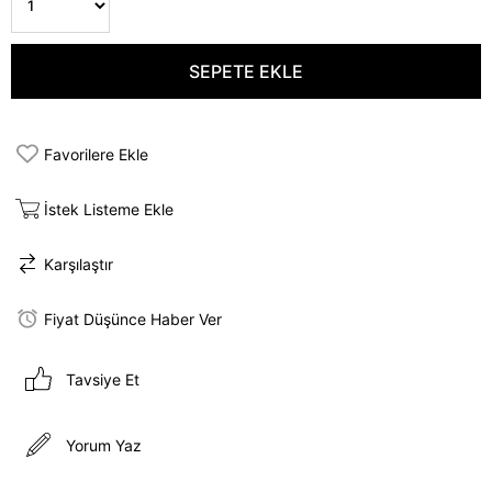
Favorilere Ekle
İstek Listeme Ekle
Karşılaştır
Fiyat Düşünce Haber Ver
Tavsiye Et
Yorum Yaz